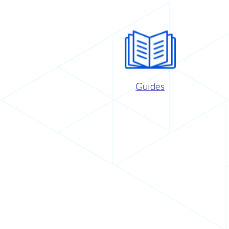
Guides