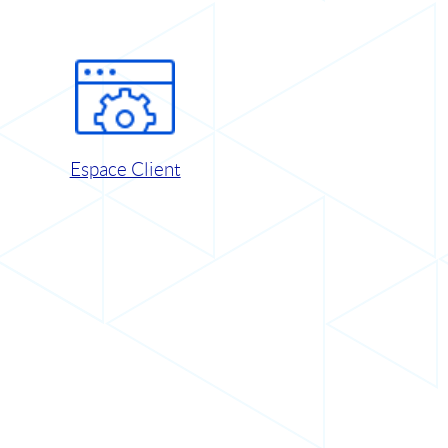
Espace Client