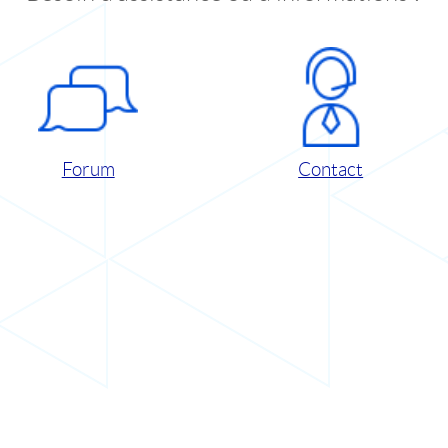
Forum
Contact