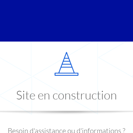
Site en construction
Besoin d'assistance ou d'informations ?